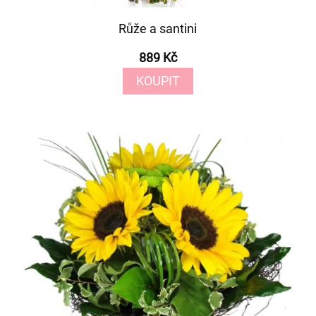
Růže a santini
889 Kč
KOUPIT