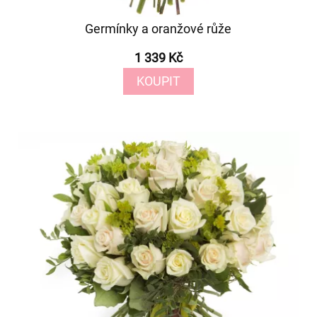
Germínky a oranžové růže
1 339 Kč
KOUPIT