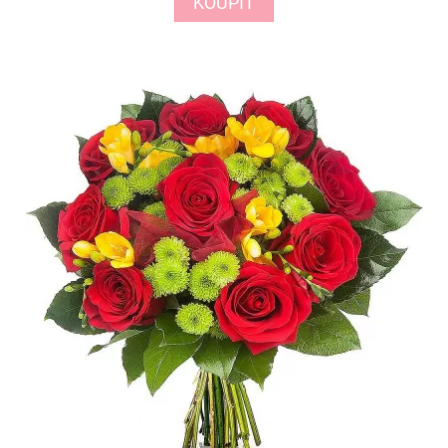
KOUPIT