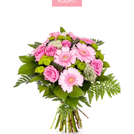
KOUPIT