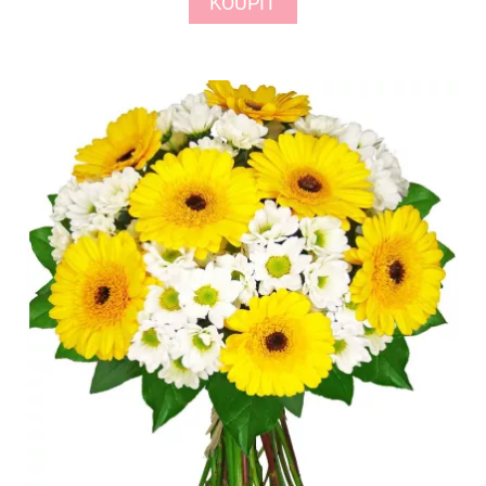
KOUPIT