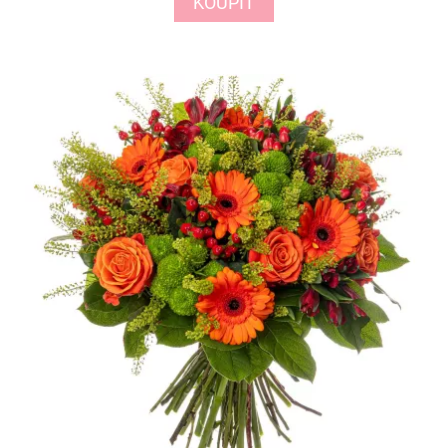
KOUPIT