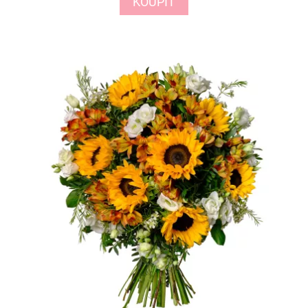
KOUPIT