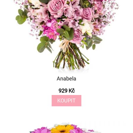
Anabela
929 Kč
KOUPIT