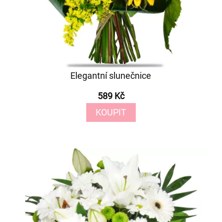
Elegantní slunečnice
589 Kč
KOUPIT