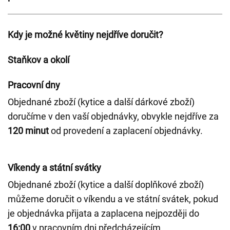
Kdy je možné květiny nejdříve doručit?
Staňkov a okolí
Pracovní dny
Objednané zboží (kytice a další dárkové zboží)
doručíme v den vaší objednávky, obvykle nejdříve za
120 minut
od provedení a zaplacení objednávky.
Víkendy a státní svátky
Objednané zboží (kytice a další doplňkové zboží)
můžeme doručit o víkendu a ve státní svátek, pokud
je objednávka přijata a zaplacena nejpozději do
16:00
v pracovním dni předcházejícím