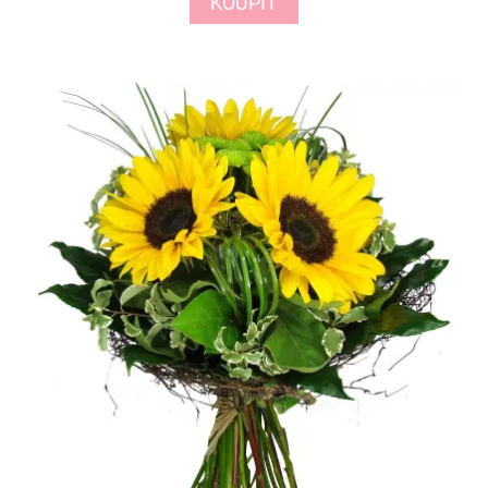
KOUPIT