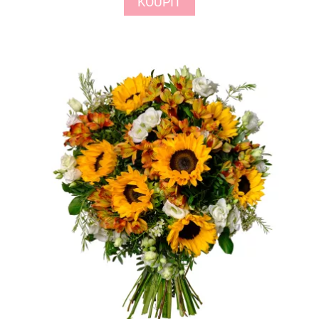
KOUPIT