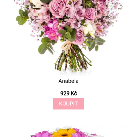
Anabela
929 Kč
KOUPIT