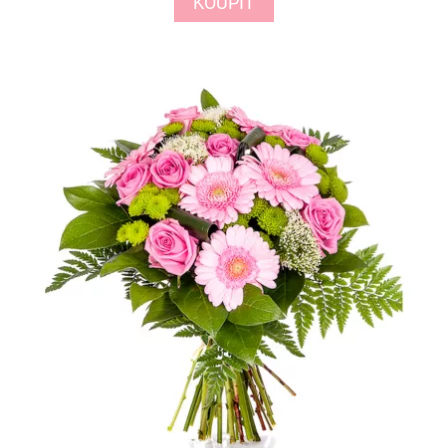
KOUPIT