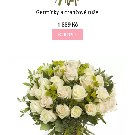
Germínky a oranžové růže
1 339 Kč
KOUPIT