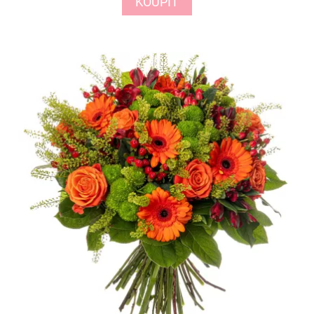
KOUPIT