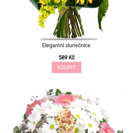
Elegantní slunečnice
589 Kč
KOUPIT