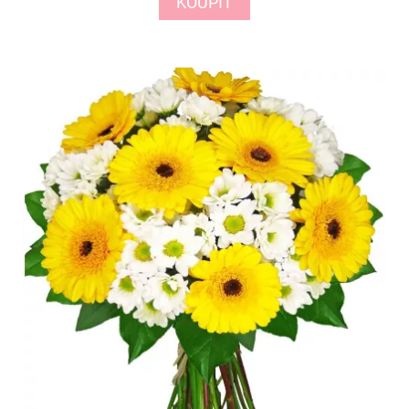
KOUPIT