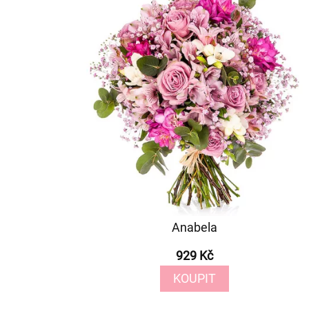
Anabela
929 Kč
KOUPIT