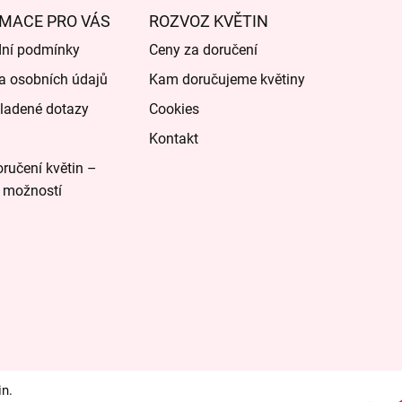
MACE PRO VÁS
ROZVOZ KVĚTIN
ní podmínky
Ceny za doručení
a osobních údajů
Kam doručujeme květiny
ladené dotazy
Cookies
Kontakt
ručení květin –
 možností
in.