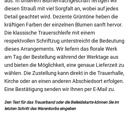
aus. In unserem Blumenfachgeschäft fertigen wir
diesen Strauß mit viel Sorgfalt an, wobei auf jedes
Detail geachtet wird. Dezente Grüntöne heben die
kräftigen Farben der einzelnen Blumen sanft hervor.
Die klassische Trauerschleife mit einem
respektvollen Schriftzug unterstreicht die Bedeutung
dieses Arrangements. Wir liefern das florale Werk
am Tag der Bestellung während der Werktage aus
und bieten die Möglichkeit, eine genaue Lieferzeit zu
wählen. Die Zustellung kann direkt in die Trauerhalle,
Kirche oder an einen anderen Abschiedsort erfolgen.
Eine Bestätigung senden wir Ihnen per E-Mail zu.
Den Text für das Trauerband oder die Beileidskarte können Sie im
letzten Schritt des Warenkorbs eingeben