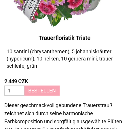
Trauerfloristik Triste
10 santini (chrysanthemen), 5 johanniskräuter
(hypericum), 10 nelken, 10 gerbera mini, trauer
schleife, grün
2 449 CZK
BESTELLEN
Dieser geschmackvoll gebundene Trauerstrauß
zeichnet sich durch seine harmonische
Farbkomposition und sorgfältig ausgewählte Blüten