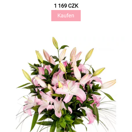
1 169 CZK
Kaufen