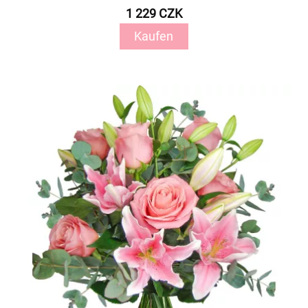
1 229 CZK
Kaufen