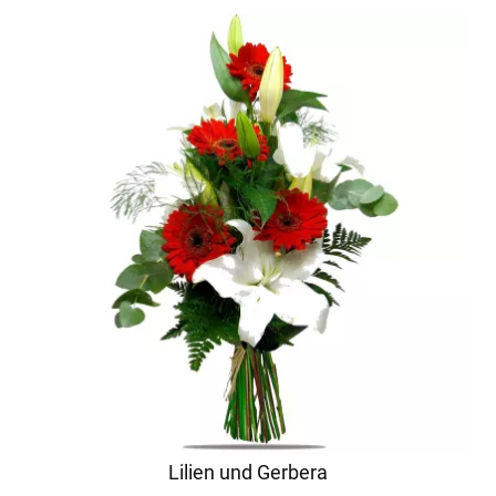
Lilien und Gerbera