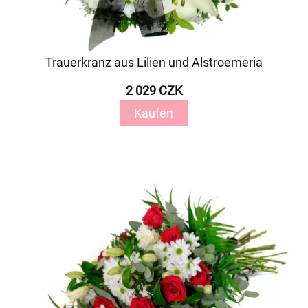
Trauerkranz aus Lilien und Alstroemeria
2 029 CZK
Kaufen