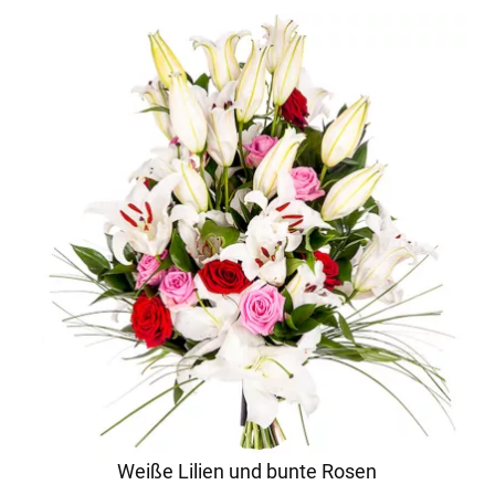
Weiße Lilien und bunte Rosen