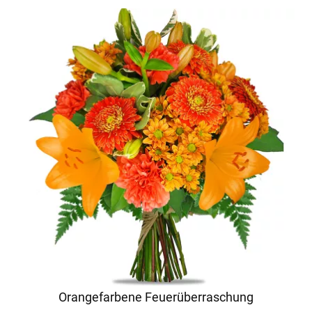
Orangefarbene Feuerüberraschung