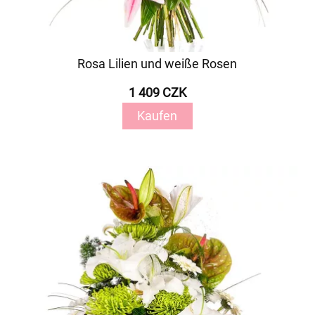
Rosa Lilien und weiße Rosen
1 409 CZK
Kaufen