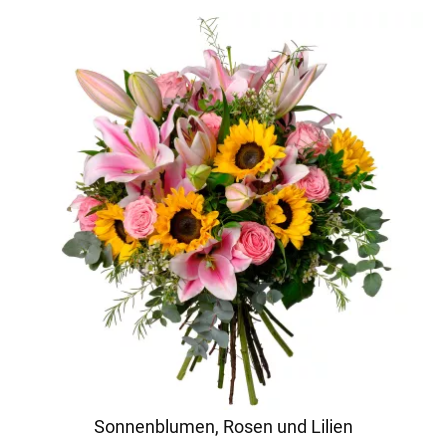
Sonnenblumen, Rosen und Lilien