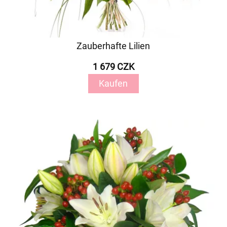
Zauberhafte Lilien
1 679 CZK
Kaufen