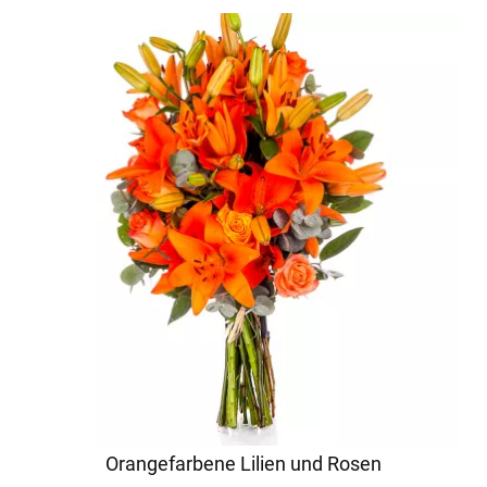
Orangefarbene Lilien und Rosen