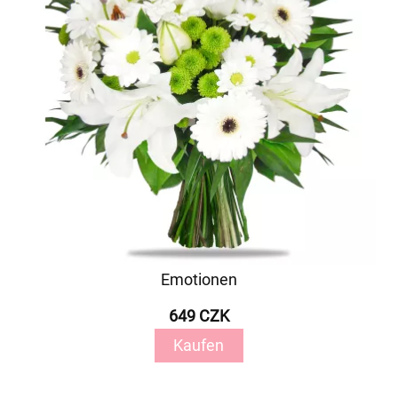
Emotionen
649 CZK
Kaufen