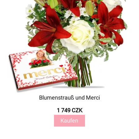
Blumenstrauß und Merci
1 749 CZK
Kaufen