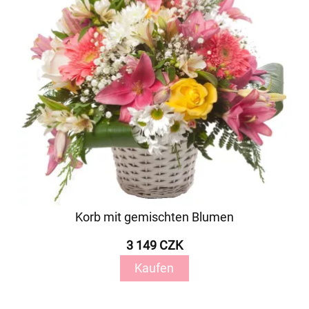
Korb mit gemischten Blumen
3 149 CZK
Kaufen