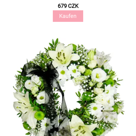
679 CZK
Kaufen