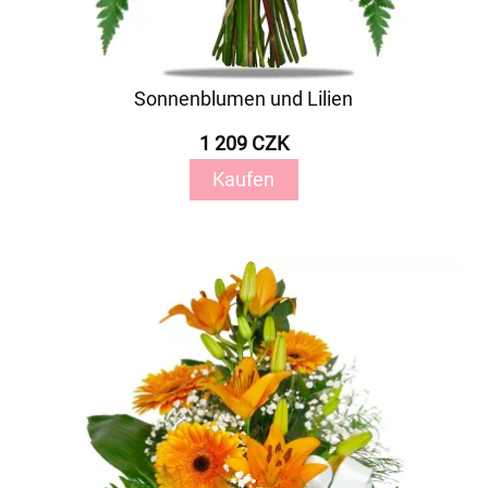
Sonnenblumen und Lilien
1 209 CZK
Kaufen