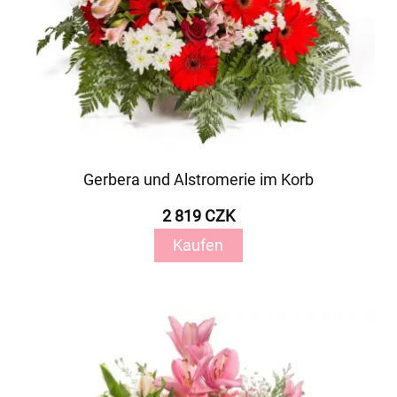
Gerbera und Alstromerie im Korb
2 819 CZK
Kaufen