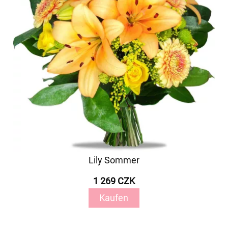
Lily Sommer
1 269 CZK
Kaufen