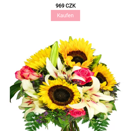
969 CZK
Kaufen