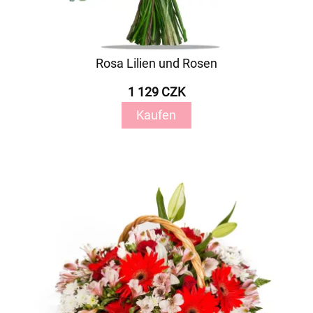
Rosa Lilien und Rosen
1 129 CZK
Kaufen