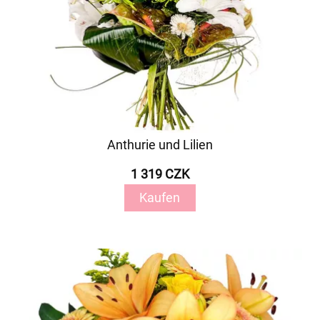
Anthurie und Lilien
1 319 CZK
Kaufen