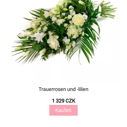
Trauerrosen und -lilien
1 329 CZK
Kaufen