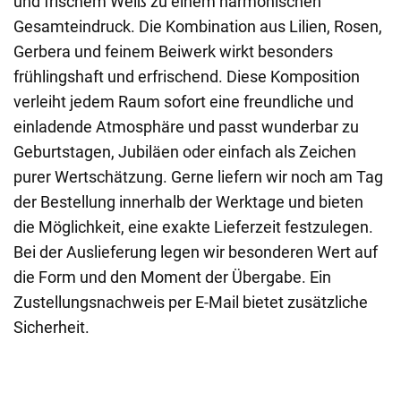
und frischem Weiß zu einem harmonischen
Gesamteindruck. Die Kombination aus Lilien, Rosen,
Gerbera und feinem Beiwerk wirkt besonders
frühlingshaft und erfrischend. Diese Komposition
verleiht jedem Raum sofort eine freundliche und
einladende Atmosphäre und passt wunderbar zu
Geburtstagen, Jubiläen oder einfach als Zeichen
purer Wertschätzung. Gerne liefern wir noch am Tag
der Bestellung innerhalb der Werktage und bieten
die Möglichkeit, eine exakte Lieferzeit festzulegen.
Bei der Auslieferung legen wir besonderen Wert auf
die Form und den Moment der Übergabe. Ein
Zustellungsnachweis per E-Mail bietet zusätzliche
Sicherheit.