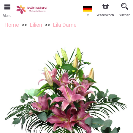
Warenkorb
Suchen
Menu
Home
Lilien
Lila Dame