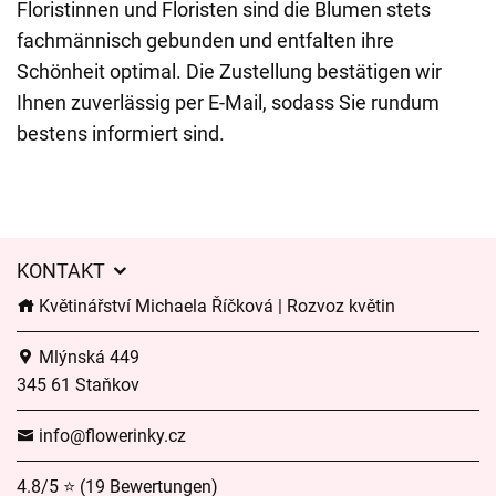
Floristinnen und Floristen sind die Blumen stets
fachmännisch gebunden und entfalten ihre
Schönheit optimal. Die Zustellung bestätigen wir
Ihnen zuverlässig per E-Mail, sodass Sie rundum
bestens informiert sind.
KONTAKT
Květinářství Michaela Říčková | Rozvoz květin
Mlýnská 449
345 61 Staňkov
info@flowerinky.cz
4.8/5 ⭐ (19 Bewertungen)