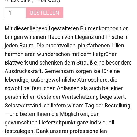
BESTELLEN
Mit dieser liebevoll gestalteten Blumenkomposition
bringen wir einen Hauch von Eleganz und Frische in
jeden Raum. Die prachtvollen, pinkfarbenen Lilien
harmonieren wunderschön mit dem tiefgrünen
Blattwerk und schenken dem Strauß eine besondere
Ausdruckskraft. Gemeinsam sorgen sie für eine
lebendige, außergewöhnliche Atmosphäre, die
sowohl bei festlichen Anlässen als auch bei einer
persönlichen Geste der Wertschätzung begeistert.
Selbstverständlich liefern wir am Tag der Bestellung
– und bieten Ihnen die Möglichkeit, den
gewünschten Lieferzeitpunkt ganz individuell
festzulegen. Dank unserer professionellen