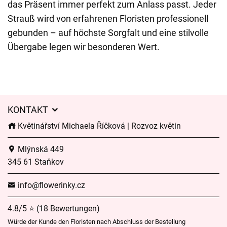
das Präsent immer perfekt zum Anlass passt. Jeder
Strauß wird von erfahrenen Floristen professionell
gebunden – auf höchste Sorgfalt und eine stilvolle
Übergabe legen wir besonderen Wert.
KONTAKT
Květinářství Michaela Říčková | Rozvoz květin
Mlýnská 449
345 61 Staňkov
info@flowerinky.cz
4.8/5 ⭐ (18 Bewertungen)
Würde der Kunde den Floristen nach Abschluss der Bestellung