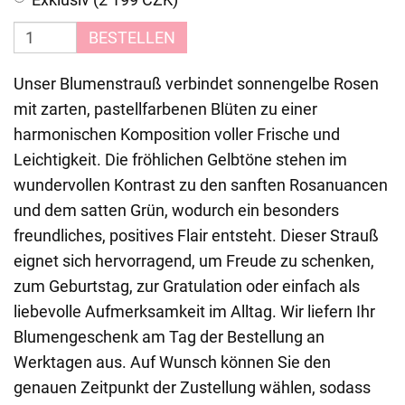
BESTELLEN
Unser Blumenstrauß verbindet sonnengelbe Rosen
mit zarten, pastellfarbenen Blüten zu einer
harmonischen Komposition voller Frische und
Leichtigkeit. Die fröhlichen Gelbtöne stehen im
wundervollen Kontrast zu den sanften Rosanuancen
und dem satten Grün, wodurch ein besonders
freundliches, positives Flair entsteht. Dieser Strauß
eignet sich hervorragend, um Freude zu schenken,
zum Geburtstag, zur Gratulation oder einfach als
liebevolle Aufmerksamkeit im Alltag. Wir liefern Ihr
Blumengeschenk am Tag der Bestellung an
Werktagen aus. Auf Wunsch können Sie den
genauen Zeitpunkt der Zustellung wählen, sodass