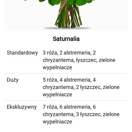
Saturnalia
Standardowy
3 róża, 2 alstremeria, 2
chryzantema, łyszczec, zielone
wypełniacze
Duży
5 róża, 4 alstremeria, 4
chryzantema, 2 łyszczec, zielone
wypełniacze
Ekskluzywny
7 róża, 6 alstremeria, 6
chryzantema, 3 łyszczec, zielone
wypełniacze