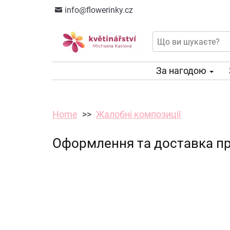
info@flowerinky.cz
За нагодою
Home
Жалобні композиції
Оформлення та доставка пр