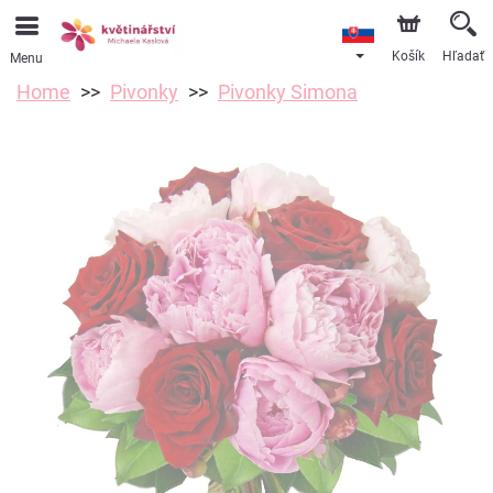
Košík
Hľadať
Menu
Home
Pivonky
Pivonky Simona