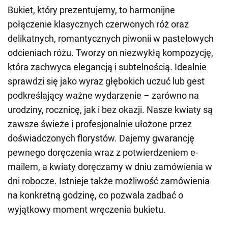
Bukiet, który prezentujemy, to harmonijne
połączenie klasycznych czerwonych róż oraz
delikatnych, romantycznych piwonii w pastelowych
odcieniach różu. Tworzy on niezwykłą kompozycję,
która zachwyca elegancją i subtelnością. Idealnie
sprawdzi się jako wyraz głębokich uczuć lub gest
podkreślający ważne wydarzenie – zarówno na
urodziny, rocznicę, jak i bez okazji. Nasze kwiaty są
zawsze świeże i profesjonalnie ułożone przez
doświadczonych florystów. Dajemy gwarancję
pewnego doręczenia wraz z potwierdzeniem e-
mailem, a kwiaty doręczamy w dniu zamówienia w
dni robocze. Istnieje także możliwość zamówienia
na konkretną godzinę, co pozwala zadbać o
wyjątkowy moment wręczenia bukietu.