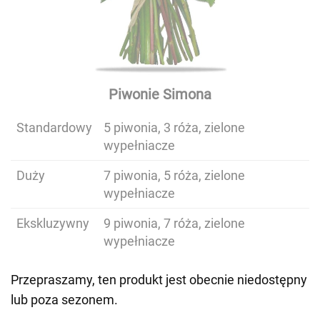
Piwonie Simona
Standardowy
5 piwonia, 3 róża, zielone
wypełniacze
Duży
7 piwonia, 5 róża, zielone
wypełniacze
Ekskluzywny
9 piwonia, 7 róża, zielone
wypełniacze
Przepraszamy, ten produkt jest obecnie niedostępny
lub poza sezonem.