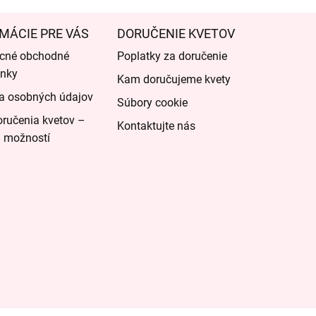
MÁCIE PRE VÁS
DORUČENIE KVETOV
cné obchodné
Poplatky za doručenie
nky
Kam doručujeme kvety
a osobných údajov
Súbory cookie
ručenia kvetov –
Kontaktujte nás
d možností