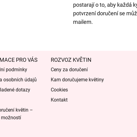
postarají o to, aby každá 
potvrzení doručení se můž
mailem.
MACE PRO VÁS
ROZVOZ KVĚTIN
ní podmínky
Ceny za doručení
a osobních údajů
Kam doručujeme květiny
ladené dotazy
Cookies
Kontakt
ručení květin –
 možností