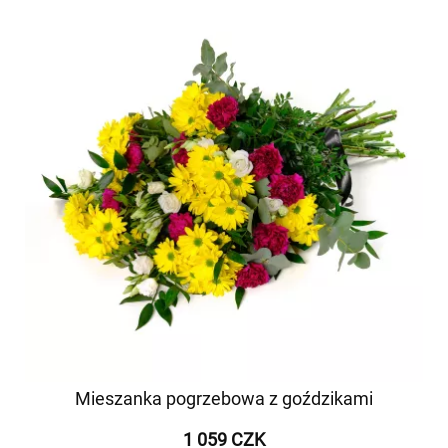
Mieszanka pogrzebowa z goździkami
1 059 CZK