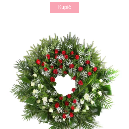
Kupić