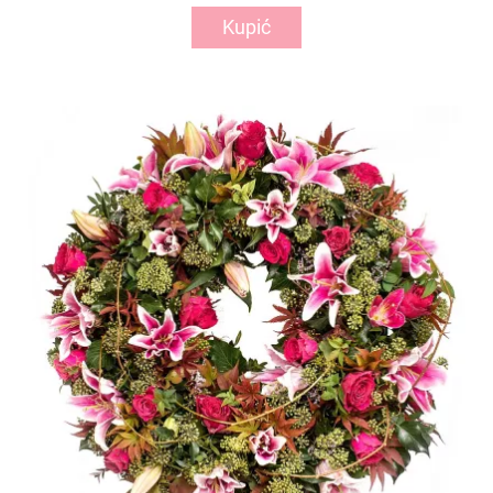
Kupić