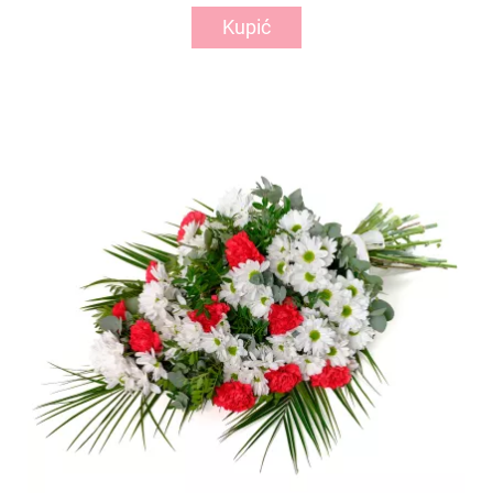
Kupić