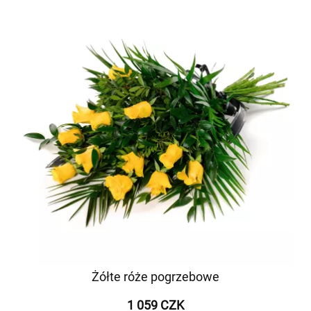
Żółte róże pogrzebowe
1 059 CZK