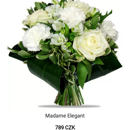
Madame Elegant
789 CZK