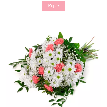
Kupić