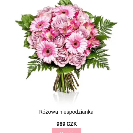
Różowa niespodzianka
989 CZK