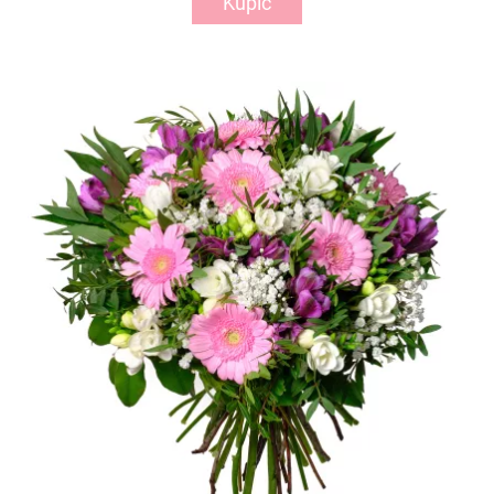
Kupić