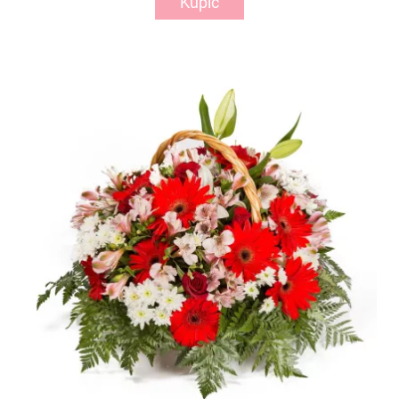
Kupić