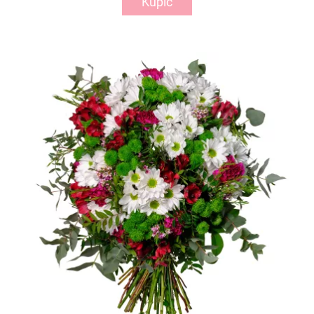
Kupić