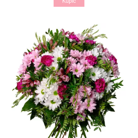
Kupić