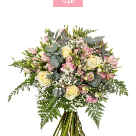
Kupić