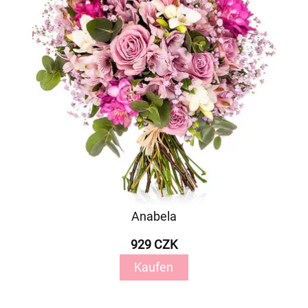
Anabela
929 CZK
Kaufen