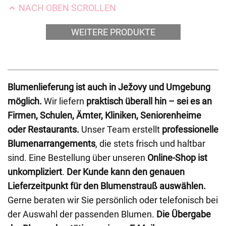
NACH OBEN SCROLLEN
WEITERE PRODUKTE
Blumenlieferung ist auch in Ježovy und Umgebung
möglich.
Wir liefern
praktisch überall hin – sei es an
Firmen, Schulen, Ämter, Kliniken, Seniorenheime
oder Restaurants.
Unser Team erstellt
professionelle
Blumenarrangements
, die stets frisch und haltbar
sind. Eine Bestellung über unseren
Online-Shop ist
unkompliziert
.
Der Kunde kann den genauen
Lieferzeitpunkt für den Blumenstrauß auswählen.
Gerne beraten wir Sie persönlich oder telefonisch bei
der Auswahl der passenden Blumen.
Die Übergabe