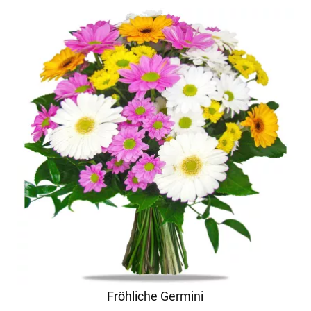
Fröhliche Germini