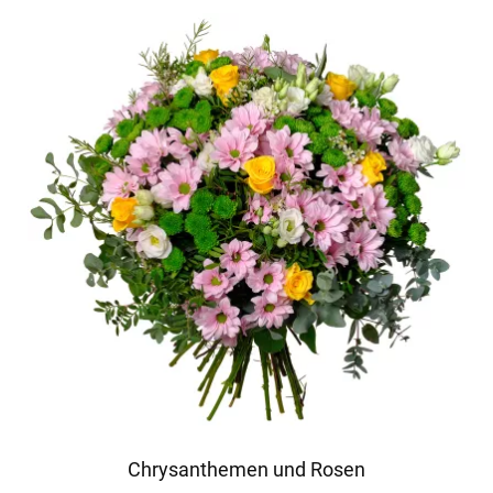
Chrysanthemen und Rosen