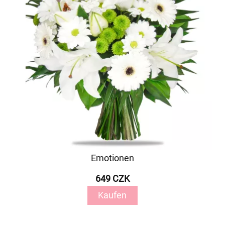
Emotionen
649 CZK
Kaufen