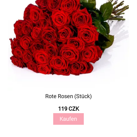
Rote Rosen (Stück)
119 CZK
Kaufen