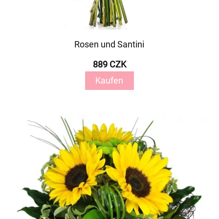
Rosen und Santini
889 CZK
Kaufen