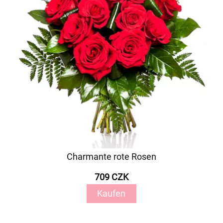
Charmante rote Rosen
709 CZK
Kaufen