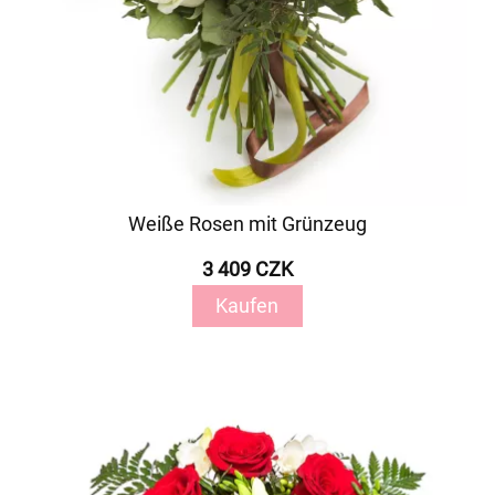
Weiße Rosen mit Grünzeug
3 409 CZK
Kaufen