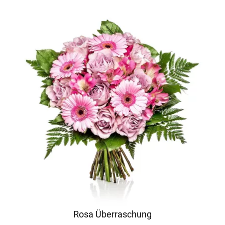
Rosa Überraschung