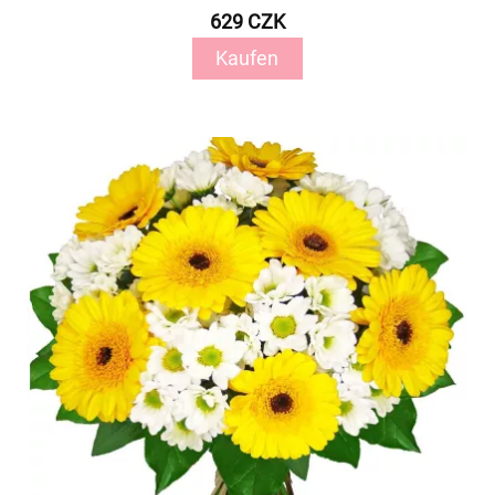
629 CZK
Kaufen