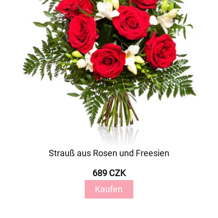
Strauß aus Rosen und Freesien
689 CZK
Kaufen