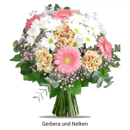
Gerbera und Nelken