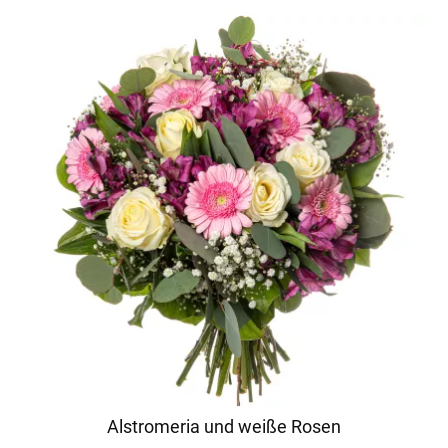
Alstromeria und weiße Rosen