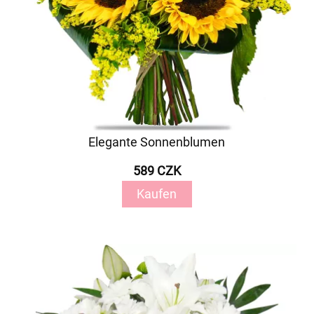
Elegante Sonnenblumen
589 CZK
Kaufen