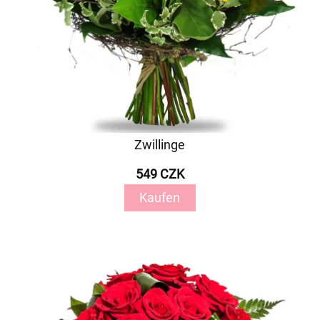
Zwillinge
549 CZK
Kaufen