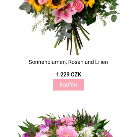
Sonnenblumen, Rosen und Lilien
1 229 CZK
Kaufen