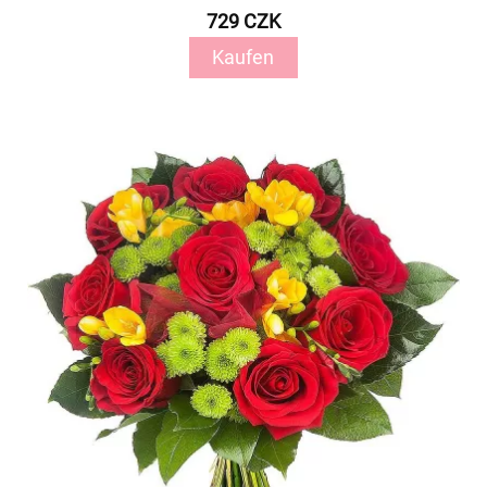
729 CZK
Kaufen