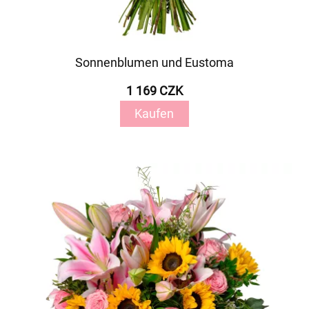
Sonnenblumen und Eustoma
1 169 CZK
Kaufen