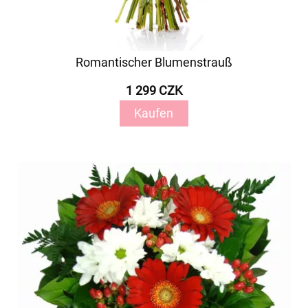
Romantischer Blumenstrauß
1 299 CZK
Kaufen