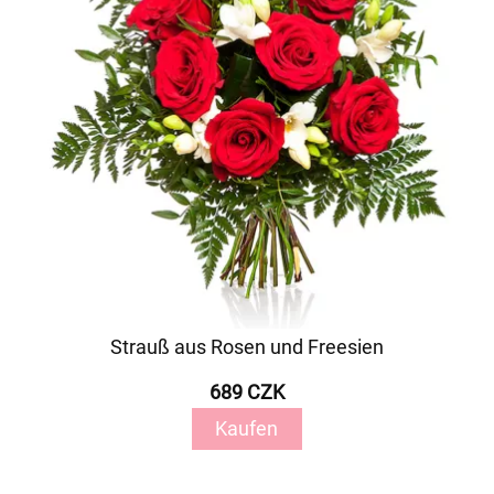
Strauß aus Rosen und Freesien
689 CZK
Kaufen