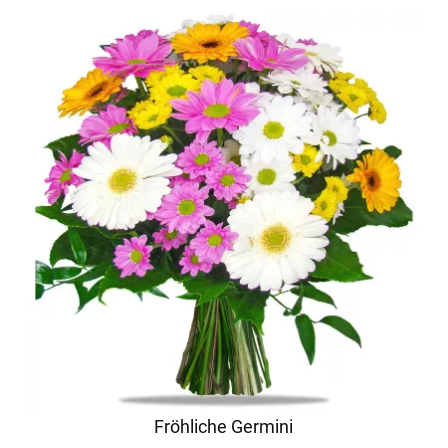
Fröhliche Germini