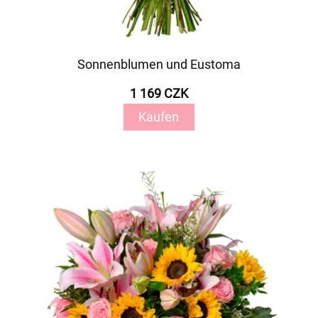
Sonnenblumen und Eustoma
1 169 CZK
Kaufen