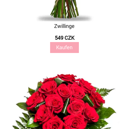
Zwillinge
549 CZK
Kaufen