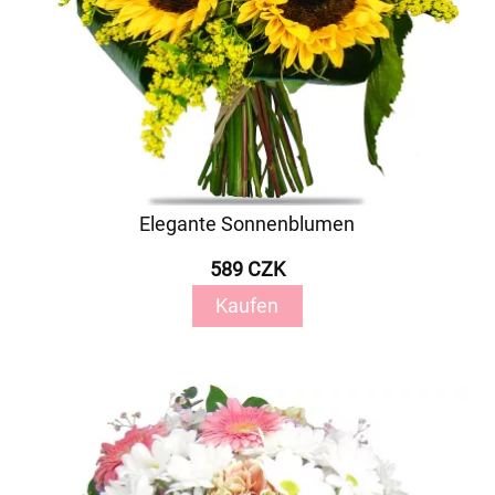
Elegante Sonnenblumen
589 CZK
Kaufen