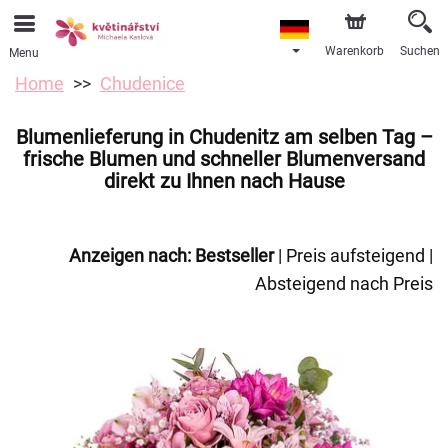
Warenkorb
Suchen
Menu
Home
Chudenice
Blumenlieferung in Chudenitz am selben Tag –
frische Blumen und schneller Blumenversand
direkt zu Ihnen nach Hause
Anzeigen nach:
Bestseller
|
Preis aufsteigend
|
Absteigend nach Preis