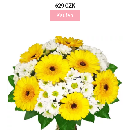
629 CZK
Kaufen