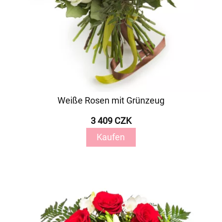
Weiße Rosen mit Grünzeug
3 409 CZK
Kaufen