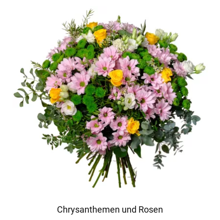
Chrysanthemen und Rosen