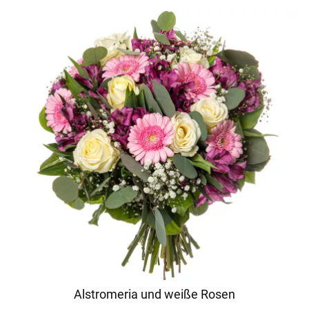
Alstromeria und weiße Rosen