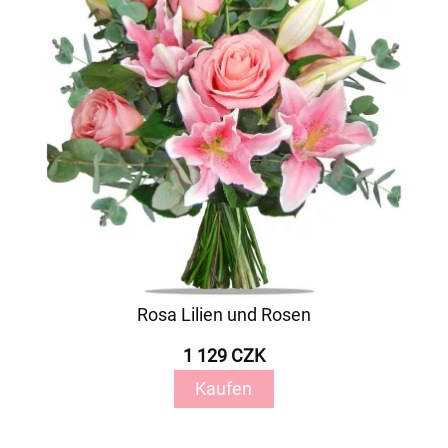
Rosa Lilien und Rosen
1 129 CZK
Kaufen