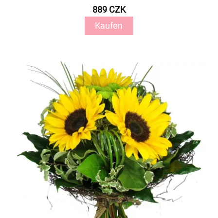
889 CZK
Kaufen