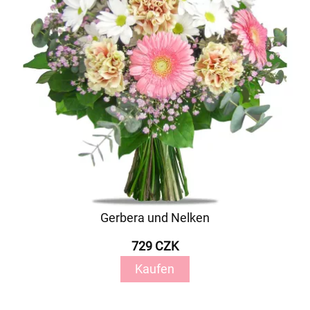
Gerbera und Nelken
729 CZK
Kaufen