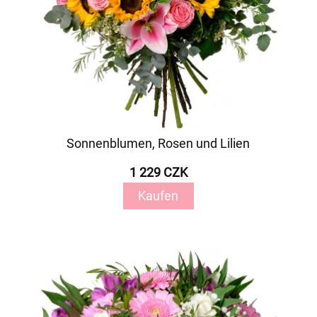
Sonnenblumen, Rosen und Lilien
1 229 CZK
Kaufen