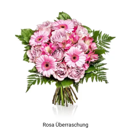
Rosa Überraschung