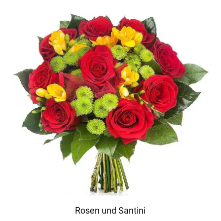
Rosen und Santini