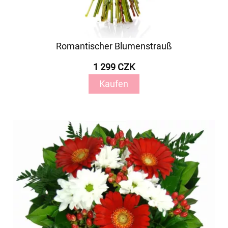
Romantischer Blumenstrauß
1 299 CZK
Kaufen