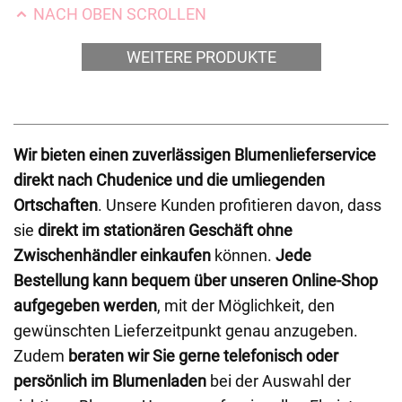
NACH OBEN SCROLLEN
WEITERE PRODUKTE
Wir bieten einen zuverlässigen Blumenlieferservice
direkt nach Chudenice und die umliegenden
Ortschaften
. Unsere Kunden profitieren davon, dass
sie
direkt im stationären Geschäft ohne
Zwischenhändler einkaufen
können.
Jede
Bestellung kann bequem über unseren Online-Shop
aufgegeben werden
, mit der Möglichkeit, den
gewünschten Lieferzeitpunkt genau anzugeben.
Zudem
beraten wir Sie gerne telefonisch oder
persönlich im Blumenladen
bei der Auswahl der