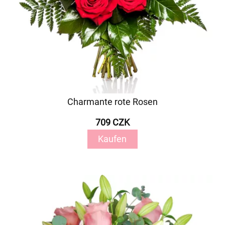
Charmante rote Rosen
709 CZK
Kaufen