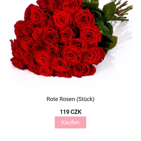
Rote Rosen (Stück)
119 CZK
Kaufen