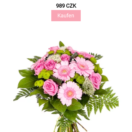
989 CZK
Kaufen