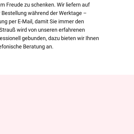
um Freude zu schenken. Wir liefern auf
 Bestellung während der Werktage –
ung per E-Mail, damit Sie immer den
 Strauß wird von unseren erfahrenen
ofessionell gebunden, dazu bieten wir Ihnen
lefonische Beratung an.