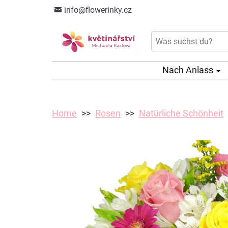
info@flowerinky.cz
Nach Anlass
Home
Rosen
Natürliche Schönheit