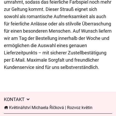
umrahmt, sodass das feierliche Farbspiel noch mehr
zur Geltung kommt. Dieser Strauß eignet sich
sowohl als romantische Aufmerksamkeit als auch
für feierliche Anlässe oder als stilvolle Überraschung
für einen besonderen Menschen. Auf Wunsch liefern
wir am Tag der Bestellung innerhalb der Woche und
ermöglichen die Auswahl eines genauen
Lieferzeitpunkts – mit sicherer Zustellbestätigung
per E-Mail. Maximale Sorgfalt und freundlicher
Kundenservice sind für uns selbstverständlich.
KONTAKT
Květinářství Michaela Říčková | Rozvoz květin