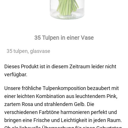
35 Tulpen in einer Vase
35 tulpen, glasvase
Dieses Produkt ist in diesem Zeitraum leider nicht
verfügbar.
Unsere fröhliche Tulpenkomposition bezaubert mit
einer leichten Kombination aus leuchtendem Pink,
zartem Rosa und strahlendem Gelb. Die
verschiedenen Farbtöne harmonieren perfekt und
bringen eine Frische und Leichtigkeit in jeden Raum.