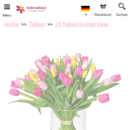
Warenkorb
Suchen
Menu
Home
Tulpen
35 Tulpen in einer Vase