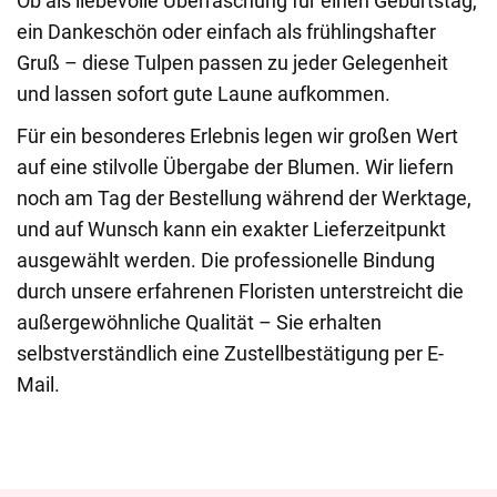
Ob als liebevolle Überraschung für einen Geburtstag,
ein Dankeschön oder einfach als frühlingshafter
Gruß – diese Tulpen passen zu jeder Gelegenheit
und lassen sofort gute Laune aufkommen.
Für ein besonderes Erlebnis legen wir großen Wert
auf eine stilvolle Übergabe der Blumen. Wir liefern
noch am Tag der Bestellung während der Werktage,
und auf Wunsch kann ein exakter Lieferzeitpunkt
ausgewählt werden. Die professionelle Bindung
durch unsere erfahrenen Floristen unterstreicht die
außergewöhnliche Qualität – Sie erhalten
selbstverständlich eine Zustellbestätigung per E-
Mail.