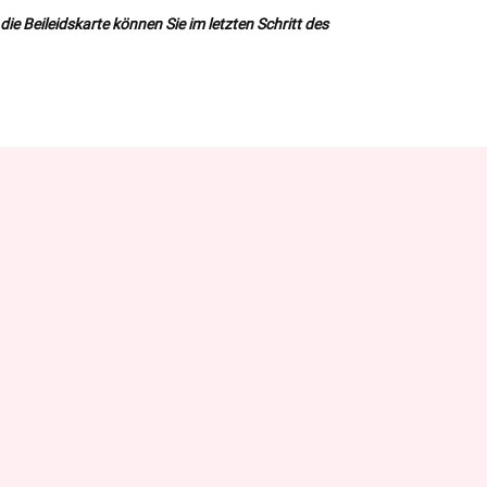
ie Beileidskarte können Sie im letzten Schritt des