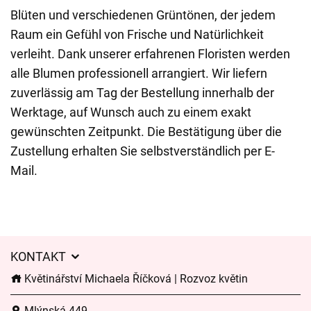
Blüten und verschiedenen Grüntönen, der jedem
Raum ein Gefühl von Frische und Natürlichkeit
verleiht. Dank unserer erfahrenen Floristen werden
alle Blumen professionell arrangiert. Wir liefern
zuverlässig am Tag der Bestellung innerhalb der
Werktage, auf Wunsch auch zu einem exakt
gewünschten Zeitpunkt. Die Bestätigung über die
Zustellung erhalten Sie selbstverständlich per E-
Mail.
KONTAKT
Květinářství Michaela Říčková | Rozvoz květin
Mlýnská 449