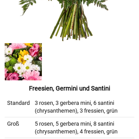
Freesien, Germini und Santini
Standard
3 rosen, 3 gerbera mini, 6 santini
(chrysanthemen), 3 fressien, grün
Groß
5 rosen, 5 gerbera mini, 8 santini
(chrysanthemen), 4 fressien, grün