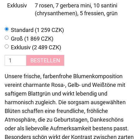
Exklusiv
7 rosen, 7 gerbera mini, 10 santini
(chrysanthemen), 5 fressien, grün
Standard (1 259 CZK)
Groß (1 869 CZK)
Exklusiv (2 489 CZK)
BESTELLEN
Unsere frische, farbenfrohe Blumenkomposition
vereint charmante Rosa-, Gelb- und Weißtöne mit
saftigem Blattgrün und wirkt lebendig und
harmonisch zugleich. Die sorgsam ausgewählten
Blüten schaffen eine freundliche, fröhliche
Atmosphäre, die zu Geburtstagen, Dankeschöns
oder als liebevolle Aufmerksamkeit bestens passt.
Besonders schön wirkt der Kontrast zwischen zarten