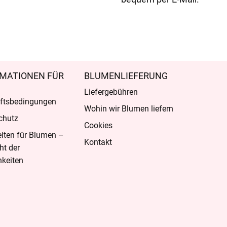
MATIONEN FÜR
BLUMENLIEFERUNG
Liefergebühren
ftsbedingungen
Wohin wir Blumen liefern
chutz
Cookies
eiten für Blumen –
Kontakt
ht der
keiten