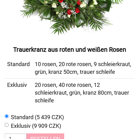
Trauerkranz aus roten und weißen Rosen
Standard
10 rosen, 20 rote rosen, 9 schleierkraut,
grün, kranz 50cm, trauer schleife
Exklusiv
20 rosen, 40 rote rosen, 12
schleierkraut, grün, kranz 80cm, trauer
schleife
Standard (5 439 CZK)
Exklusiv (9 909 CZK)
BESTELLEN