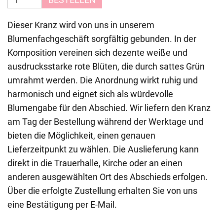
Dieser Kranz wird von uns in unserem
Blumenfachgeschäft sorgfältig gebunden. In der
Komposition vereinen sich dezente weiße und
ausdrucksstarke rote Blüten, die durch sattes Grün
umrahmt werden. Die Anordnung wirkt ruhig und
harmonisch und eignet sich als würdevolle
Blumengabe für den Abschied. Wir liefern den Kranz
am Tag der Bestellung während der Werktage und
bieten die Möglichkeit, einen genauen
Lieferzeitpunkt zu wählen. Die Auslieferung kann
direkt in die Trauerhalle, Kirche oder an einen
anderen ausgewählten Ort des Abschieds erfolgen.
Über die erfolgte Zustellung erhalten Sie von uns
eine Bestätigung per E-Mail.