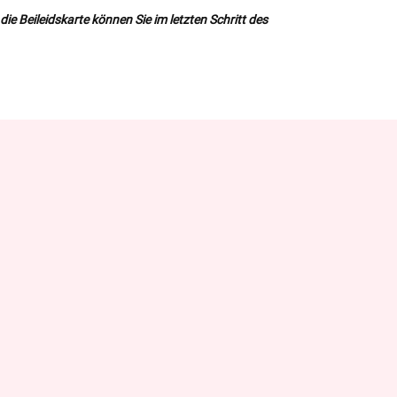
ie Beileidskarte können Sie im letzten Schritt des