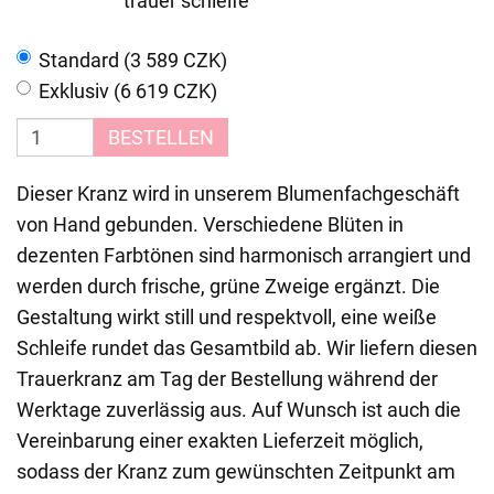
trauer schleife
Standard (3 589 CZK)
Exklusiv (6 619 CZK)
BESTELLEN
Dieser Kranz wird in unserem Blumenfachgeschäft
von Hand gebunden. Verschiedene Blüten in
dezenten Farbtönen sind harmonisch arrangiert und
werden durch frische, grüne Zweige ergänzt. Die
Gestaltung wirkt still und respektvoll, eine weiße
Schleife rundet das Gesamtbild ab. Wir liefern diesen
Trauerkranz am Tag der Bestellung während der
Werktage zuverlässig aus. Auf Wunsch ist auch die
Vereinbarung einer exakten Lieferzeit möglich,
sodass der Kranz zum gewünschten Zeitpunkt am