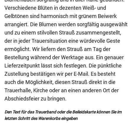
Verschiedene Blüten in dezenten Weiß- und
Gelbtönen sind harmonisch mit grünem Beiwerk
arrangiert. Die Blumen werden sorgfältig ausgewählt
und zu einem stilvollen Strauß zusammengestellt,
der in jeder Trauersituation eine würdevolle Geste
ermöglicht. Wir liefern den Strauß am Tag der
Bestellung während der Werktage aus. Ein genauer
Lieferzeitpunkt lässt sich festlegen. Die pünktliche
Zustellung bestätigen wir per E-Mail. Es besteht
auch die Möglichkeit, diesen Strauß direkt in die
Trauerhalle, Kirche oder an einen anderen Ort der
Abschiedsfeier zu bringen.
Den Text für das Trauerband oder die Beileidskarte können Sie im
letzten Schritt des Warenkorbs eingeben