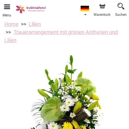
Warenkorb
Suchen
Menu
Home
Lilien
Trauerarrangement mit grünen Anthurien und
Lilien