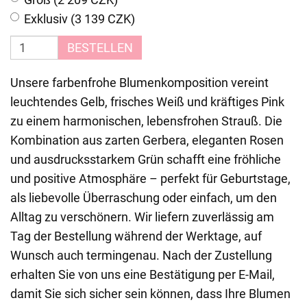
Exklusiv (3 139 CZK)
BESTELLEN
Unsere farbenfrohe Blumenkomposition vereint
leuchtendes Gelb, frisches Weiß und kräftiges Pink
zu einem harmonischen, lebensfrohen Strauß. Die
Kombination aus zarten Gerbera, eleganten Rosen
und ausdrucksstarkem Grün schafft eine fröhliche
und positive Atmosphäre – perfekt für Geburtstage,
als liebevolle Überraschung oder einfach, um den
Alltag zu verschönern. Wir liefern zuverlässig am
Tag der Bestellung während der Werktage, auf
Wunsch auch termingenau. Nach der Zustellung
erhalten Sie von uns eine Bestätigung per E-Mail,
damit Sie sich sicher sein können, dass Ihre Blumen