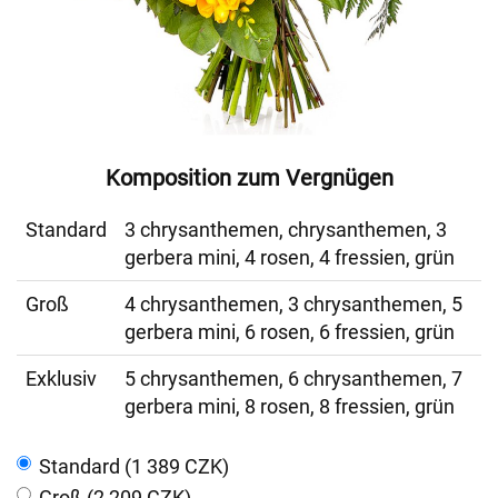
Komposition zum Vergnügen
Standard
3 chrysanthemen, chrysanthemen, 3
gerbera mini, 4 rosen, 4 fressien, grün
Groß
4 chrysanthemen, 3 chrysanthemen, 5
gerbera mini, 6 rosen, 6 fressien, grün
Exklusiv
5 chrysanthemen, 6 chrysanthemen, 7
gerbera mini, 8 rosen, 8 fressien, grün
Standard (1 389 CZK)
Groß (2 209 CZK)