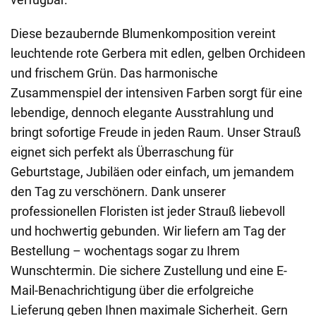
Diese bezaubernde Blumenkomposition vereint
leuchtende rote Gerbera mit edlen, gelben Orchideen
und frischem Grün. Das harmonische
Zusammenspiel der intensiven Farben sorgt für eine
lebendige, dennoch elegante Ausstrahlung und
bringt sofortige Freude in jeden Raum. Unser Strauß
eignet sich perfekt als Überraschung für
Geburtstage, Jubiläen oder einfach, um jemandem
den Tag zu verschönern. Dank unserer
professionellen Floristen ist jeder Strauß liebevoll
und hochwertig gebunden. Wir liefern am Tag der
Bestellung – wochentags sogar zu Ihrem
Wunschtermin. Die sichere Zustellung und eine E-
Mail-Benachrichtigung über die erfolgreiche
Lieferung geben Ihnen maximale Sicherheit. Gern