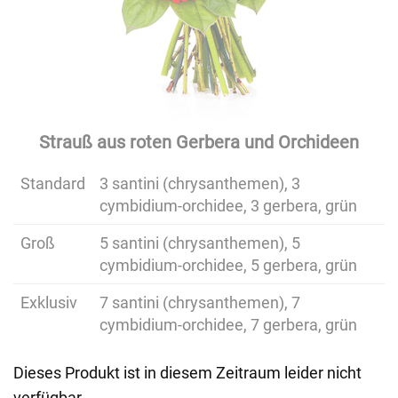
Strauß aus roten Gerbera und Orchideen
Standard
3 santini (chrysanthemen), 3
cymbidium-orchidee, 3 gerbera, grün
Groß
5 santini (chrysanthemen), 5
cymbidium-orchidee, 5 gerbera, grün
Exklusiv
7 santini (chrysanthemen), 7
cymbidium-orchidee, 7 gerbera, grün
Dieses Produkt ist in diesem Zeitraum leider nicht
verfügbar.