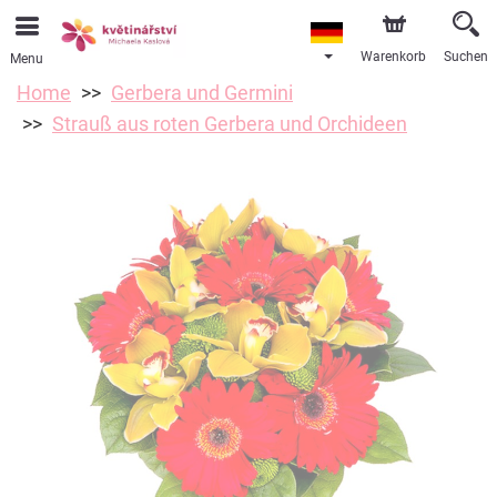
Warenkorb
Suchen
Menu
Home
Gerbera und Germini
Strauß aus roten Gerbera und Orchideen