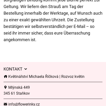
Geltung. Wir liefern den Strauß am Tag der
Bestellung innerhalb der Werktage, auf Wunsch auch
zu einer exakt gewählten Uhrzeit. Die Zustellung
bestätigen wir selbstverständlich per E-Mail – so
seid ihr immer sicher, dass eure Überraschung
angekommen ist.
KONTAKT
Květinářství Michaela Říčková | Rozvoz květin
Mlýnská 449
345 61 Staňkov
info@flowerinky.cz