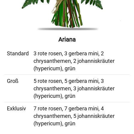
Ariana
Standard
3 rote rosen, 3 gerbera mini, 2
chrysanthemen, 2 johanniskräuter
(hypericum), grün
Groß
5 rote rosen, 5 gerbera mini, 3
chrysanthemen, 3 johanniskräuter
(hypericum), grün
Exklusiv
7 rote rosen, 7 gerbera mini, 4
chrysanthemen, 5 johanniskräuter
(hypericum), grün