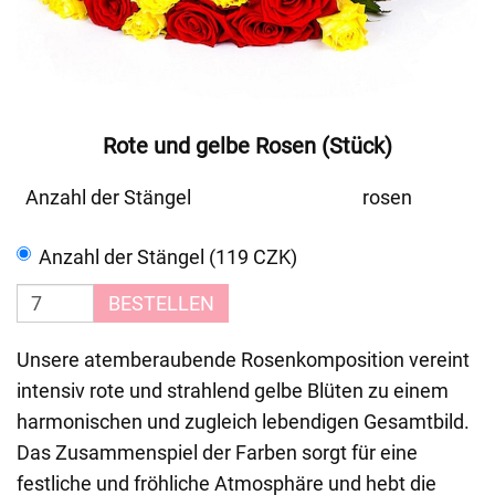
Rote und gelbe Rosen (Stück)
Anzahl der Stängel
rosen
Anzahl der Stängel (119 CZK)
BESTELLEN
Unsere atemberaubende Rosenkomposition vereint
intensiv rote und strahlend gelbe Blüten zu einem
harmonischen und zugleich lebendigen Gesamtbild.
Das Zusammenspiel der Farben sorgt für eine
festliche und fröhliche Atmosphäre und hebt die