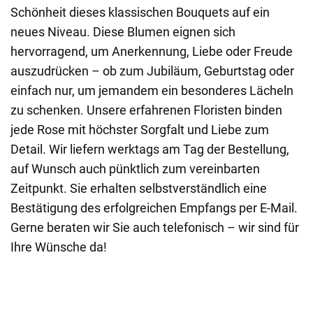
Schönheit dieses klassischen Bouquets auf ein
neues Niveau. Diese Blumen eignen sich
hervorragend, um Anerkennung, Liebe oder Freude
auszudrücken – ob zum Jubiläum, Geburtstag oder
einfach nur, um jemandem ein besonderes Lächeln
zu schenken. Unsere erfahrenen Floristen binden
jede Rose mit höchster Sorgfalt und Liebe zum
Detail. Wir liefern werktags am Tag der Bestellung,
auf Wunsch auch pünktlich zum vereinbarten
Zeitpunkt. Sie erhalten selbstverständlich eine
Bestätigung des erfolgreichen Empfangs per E-Mail.
Gerne beraten wir Sie auch telefonisch – wir sind für
Ihre Wünsche da!