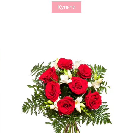
Купити