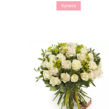
Купити