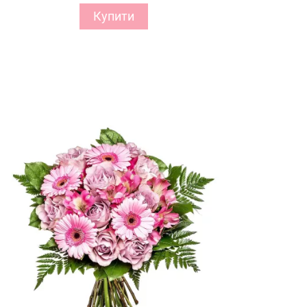
Купити