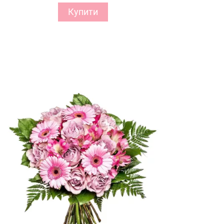
Купити