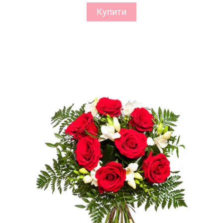
Купити