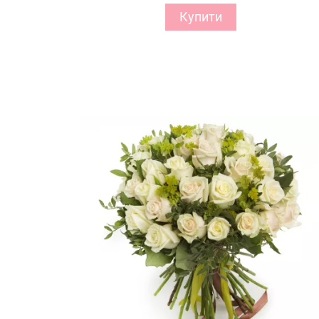
Купити