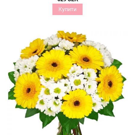
Купити