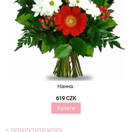
Нанна.
619 CZK
Купити
ПРОКРУТИТИ ВГОРУ