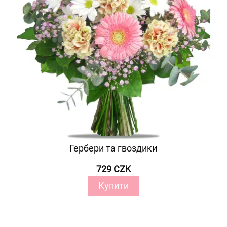
Гербери та гвоздики
729 CZK
Купити