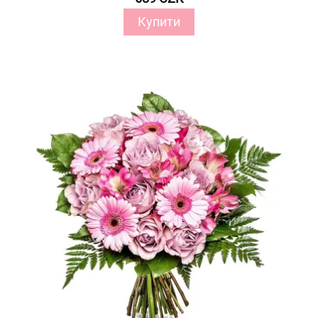
Купити