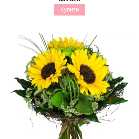
Купити