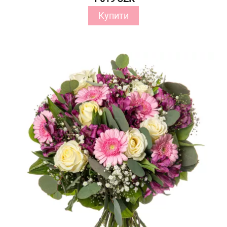
Купити