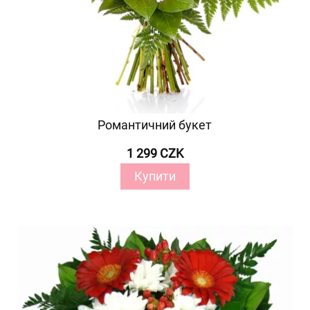
Романтичний букет
1 299 CZK
Купити