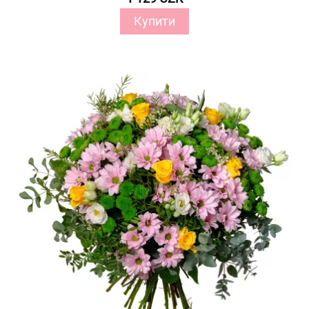
Купити