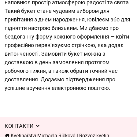
наповнює простір атмосферою радості та свята.
Такий букет стане чудовим вибором для
привітання з днем народження, ювілеєм або для
підняття настрою близьким. Ми дбаємо про
бездоганну форму кожного оформлення — квіти
професійно перев’язуємо стрічкою, яка додає
витонченості. Замовити букет можна з
доставкою в день замовлення протягом
робочого тижня, а також обрати точний час
доставлення. Додаємо підтвердження про
успішне вручення електронною поштою.
КОНТАКТИ
Květinářství Michaela Říčková | Rozvoz květin