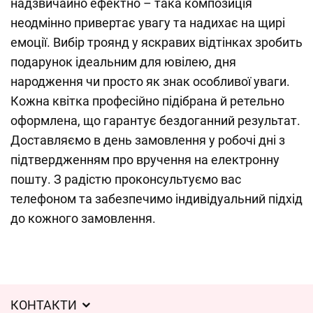
надзвичайно ефектно – така композиція
неодмінно привертає увагу та надихає на щирі
емоції. Вибір троянд у яскравих відтінках зробить
подарунок ідеальним для ювілею, дня
народження чи просто як знак особливої уваги.
Кожна квітка професійно підібрана й ретельно
оформлена, що гарантує бездоганний результат.
Доставляємо в день замовлення у робочі дні з
підтвердженням про вручення на електронну
пошту. З радістю проконсультуємо вас
телефоном та забезпечимо індивідуальний підхід
до кожного замовлення.
КОНТАКТИ