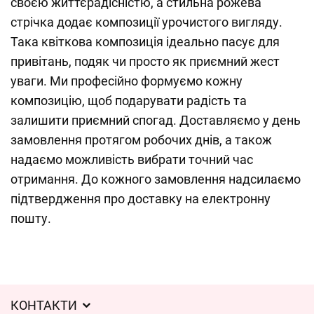
своєю життєрадісністю, а стильна рожева
стрічка додає композиції урочистого вигляду.
Така квіткова композиція ідеально пасує для
привітань, подяк чи просто як приємний жест
уваги. Ми професійно формуємо кожну
композицію, щоб подарувати радість та
залишити приємний спогад. Доставляємо у день
замовлення протягом робочих днів, а також
надаємо можливість вибрати точний час
отримання. До кожного замовлення надсилаємо
підтвердження про доставку на електронну
пошту.
КОНТАКТИ