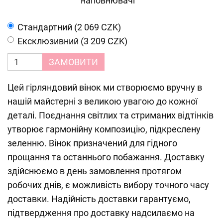
наповнювачі
Cтандартний (2 069 CZK)
Ексклюзивний (3 209 CZK)
ЗАМОВИТИ
Цей гірляндовий вінок ми створюємо вручну в
нашій майстерні з великою увагою до кожної
деталі. Поєднання світлих та стриманих відтінків
утворює гармонійну композицію, підкреслену
зеленню. Вінок призначений для гідного
прощання та останнього побажання. Доставку
здійснюємо в день замовлення протягом
робочих днів, є можливість вибору точного часу
доставки. Надійність доставки гарантуємо,
підтвердження про доставку надсилаємо на