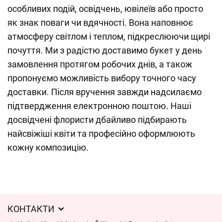
особливих подій, освідчень, ювілеїв або просто
як знак поваги чи вдячності. Вона наповнює
атмосферу світлом і теплом, підкреслюючи щирі
почуття. Ми з радістю доставимо букет у день
замовлення протягом робочих днів, а також
пропонуємо можливість вибору точного часу
доставки. Після вручення завжди надсилаємо
підтвердження електронною поштою. Наші
досвідчені флористи дбайливо підбирають
найсвіжіші квіти та професійно оформлюють
кожну композицію.
КОНТАКТИ