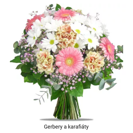
Gerbery a karafiáty