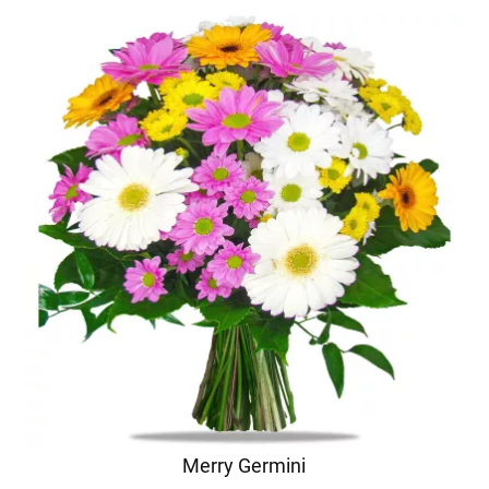
Merry Germini