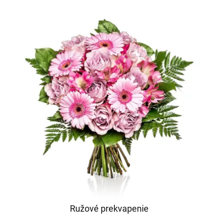
Ružové prekvapenie