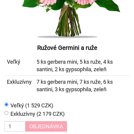
Ružové Germini a ruže
Veľký
5 ks gerbera mini, 5 ks ruže, 4 ks
santini, 2 ks gypsophila, zeleň
Exkluzívny
7 ks gerbera mini, 7 ks ruže, 6 ks
santini, 3 ks gypsophila, zeleň
Veľký (1 529 CZK)
Exkluzívny (2 179 CZK)
OBJEDNÁVKA