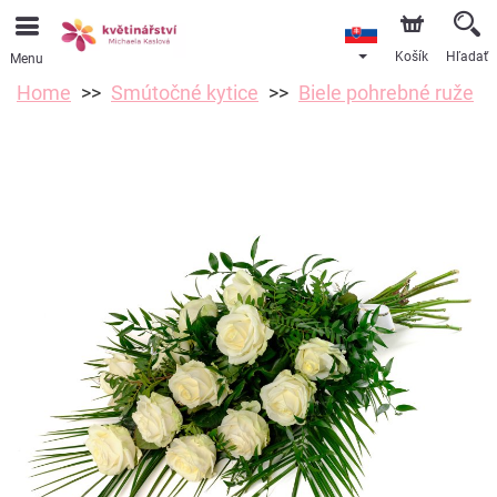
Košík
Hľadať
Menu
Home
Smútočné kytice
Biele pohrebné ruže