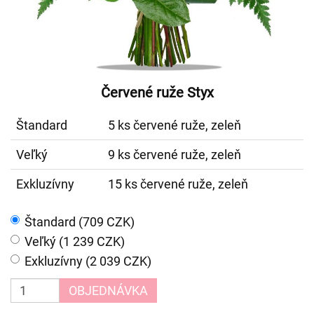
Červené ruže Styx
Štandard
5 ks červené ruže, zeleň
Veľký
9 ks červené ruže, zeleň
Exkluzívny
15 ks červené ruže, zeleň
Štandard (709 CZK)
Veľký (1 239 CZK)
Exkluzívny (2 039 CZK)
OBJEDNÁVKA