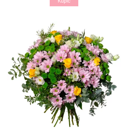
Kupić