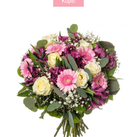
Kupić