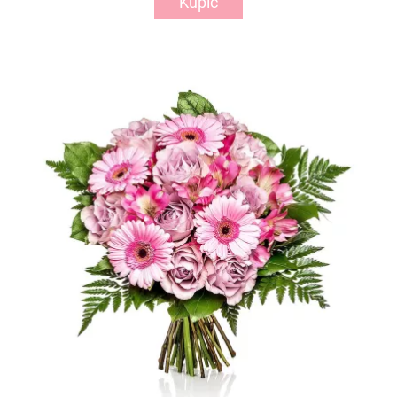
Kupić