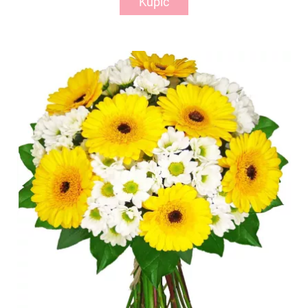
Kupić