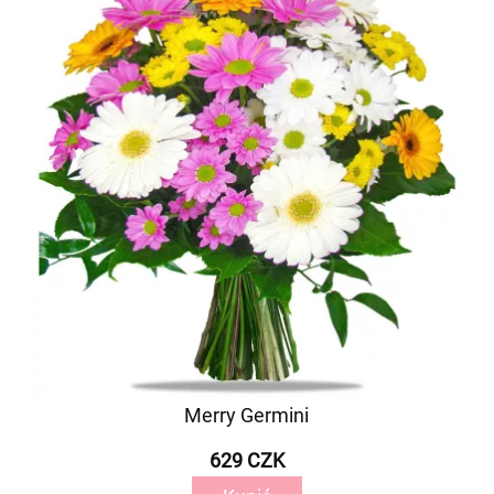
Merry Germini
629 CZK