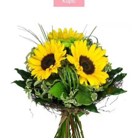
Kupić