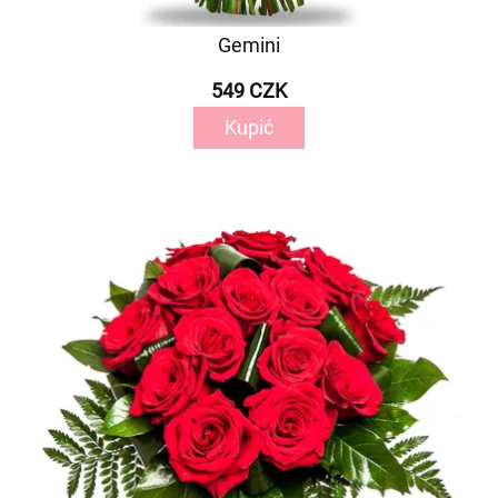
Gemini
549 CZK
Kupić