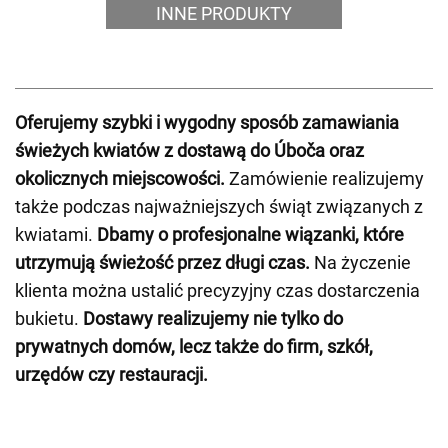
INNE PRODUKTY
Oferujemy szybki i wygodny sposób zamawiania
świeżych kwiatów z dostawą do Úboča oraz
okolicznych miejscowości.
Zamówienie realizujemy
także podczas najważniejszych świąt związanych z
kwiatami.
Dbamy o profesjonalne wiązanki, które
utrzymują świeżość przez długi czas.
Na życzenie
klienta można ustalić precyzyjny czas dostarczenia
bukietu.
Dostawy realizujemy nie tylko do
prywatnych domów, lecz także do firm, szkół,
urzędów czy restauracji.