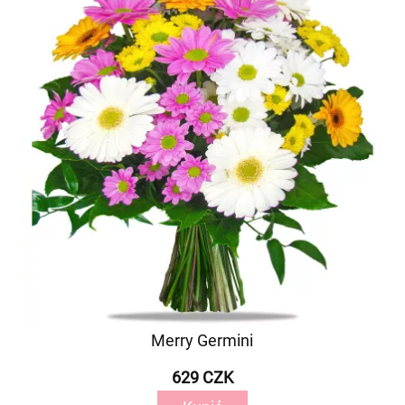
Merry Germini
629 CZK