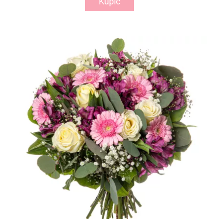
Kupić