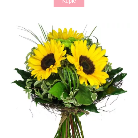
Kupić