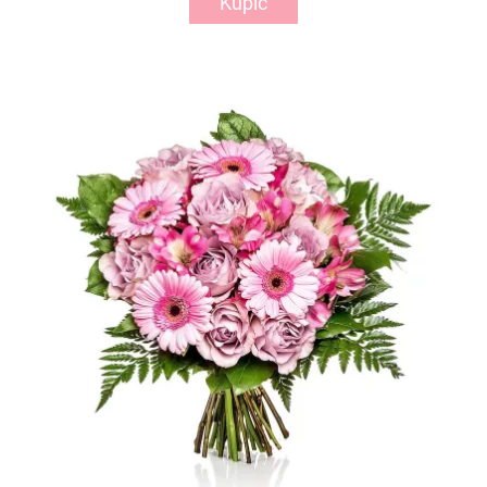
Kupić