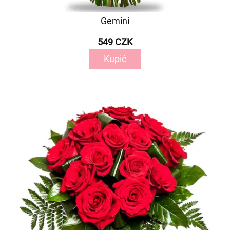
Gemini
549 CZK
Kupić