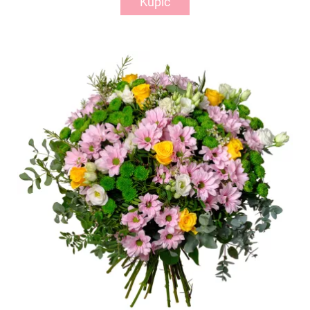
Kupić