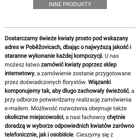
INNE PRODUKTY
Dostarczamy świeże kwiaty prosto pod wskazany
adres w Poběžovicach, dbając o najwyższą jakość i
staranne wykonanie każdej kompozycji.
U nas
możesz łatwo
zamówić kwiaty poprzez sklep
internetowy
, a zamówienie zostanie przygotowane
przez doświadczonych florystów.
Wiązanki
komponujemy tak, aby długo zachowały świeżość
, a
przy odbiorze potwierdzamy realizację zamówienia
e-mailem. Możliwość rozwożenia obejmuje także
okoliczne miejscowości
, a nasi fachowcy
chętnie
doradzą w wyborze odpowiednich kwiatów zarówno
telefonicznie, jak i osobiście
. Cieszymy się z