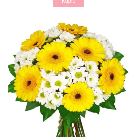
Kupić