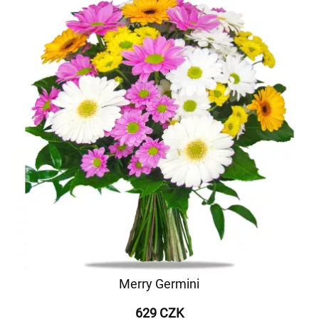
Merry Germini
629 CZK