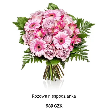
Różowa niespodzianka
989 CZK