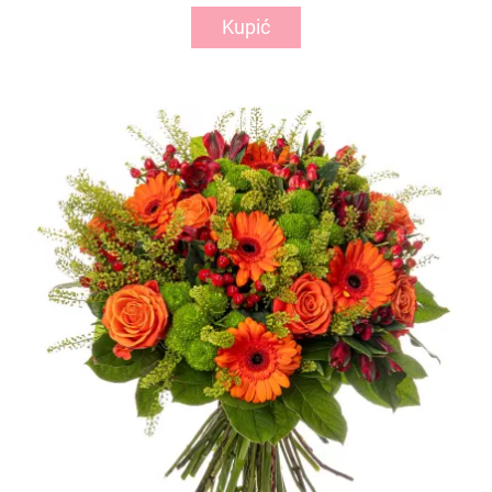
Kupić