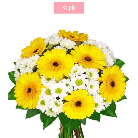
Kupić