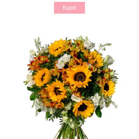
Kupić