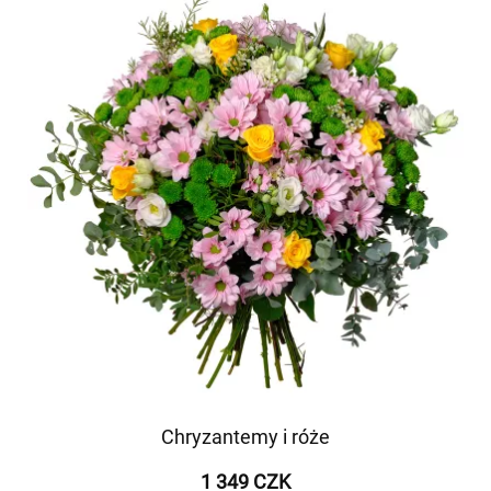
Chryzantemy i róże
1 349 CZK