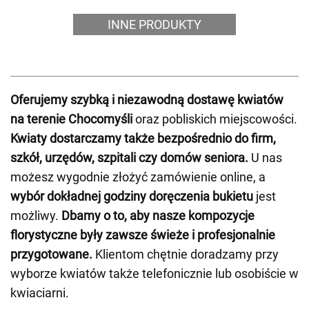
INNE PRODUKTY
Oferujemy szybką i niezawodną dostawę kwiatów
na terenie Chocomyśli
oraz pobliskich miejscowości.
Kwiaty dostarczamy także bezpośrednio do firm,
szkół, urzędów, szpitali czy domów seniora.
U nas
możesz wygodnie złożyć zamówienie online, a
wybór dokładnej godziny doręczenia bukietu
jest
możliwy.
Dbamy o to, aby nasze kompozycje
florystyczne były zawsze świeże i profesjonalnie
przygotowane.
Klientom chętnie doradzamy przy
wyborze kwiatów także telefonicznie lub osobiście w
kwiaciarni.