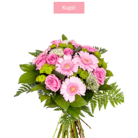
Kupić