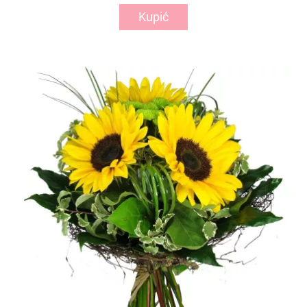
Kupić