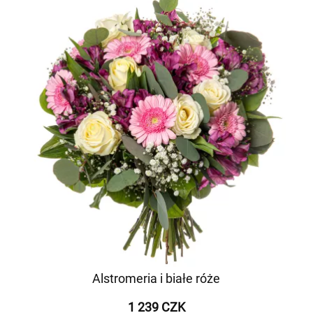
Alstromeria i białe róże
1 239 CZK