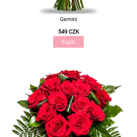
Gemini
549 CZK
Kupić