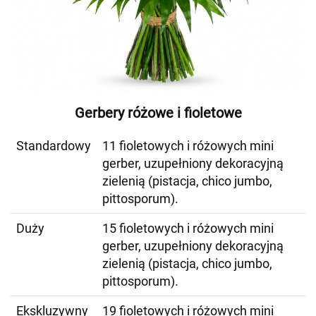
Gerbery różowe i fioletowe
Standardowy
11 fioletowych i różowych mini
gerber, uzupełniony dekoracyjną
zielenią (pistacja, chico jumbo,
pittosporum).
Duży
15 fioletowych i różowych mini
gerber, uzupełniony dekoracyjną
zielenią (pistacja, chico jumbo,
pittosporum).
Ekskluzywny
19 fioletowych i różowych mini